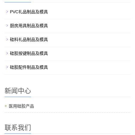
PVC礼品制品及模具
厨房用具制品及模具
硅料礼品制品及模具
硅胶按键制品及模具
硅胶配件制品及模具
新闻中心
医用硅胶产品
联系我们