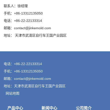
联系人：徐经理
手机：+86-13312135050
电话：+86-22-22133314
邮箱：
contact@jinkemold.com
地址： 天津市武清区自行车王国产业园区
电话：+86-22-22133314
手机：+86-13312135050
邮箱：
contact@jinkemold.com
地址：天津市武清区自行车王国产业园区
网站地图
产品中心
新闻中心
公司简介