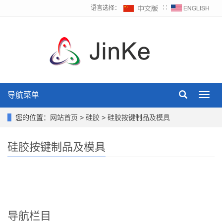
语言选择：
∷
导航菜单
Toggl
navig
您的位置：
网站首页
>
硅胶
>
硅胶按键制品及模具
硅胶按键制品及模具
导航栏目